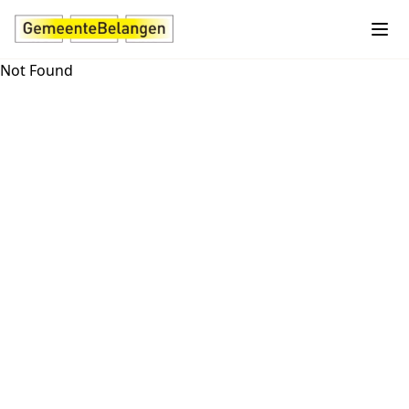
Not Found