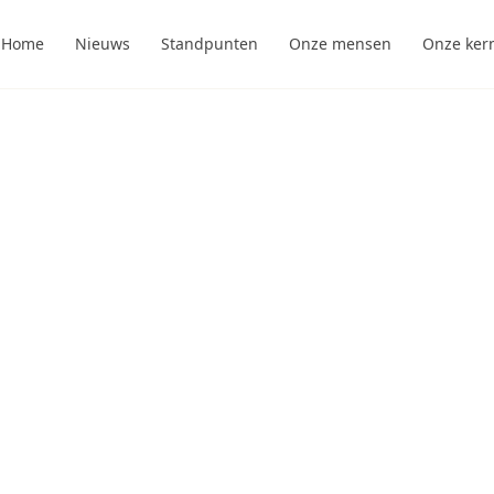
Home
Nieuws
Standpunten
Onze mensen
Onze ker