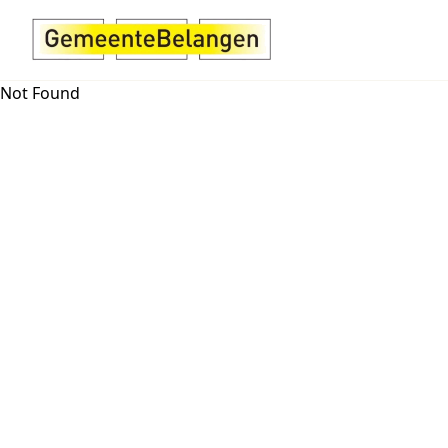
Not Found