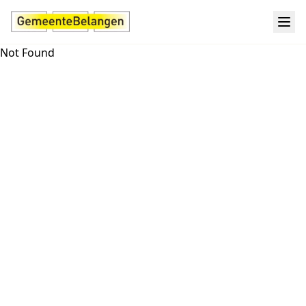
Not Found